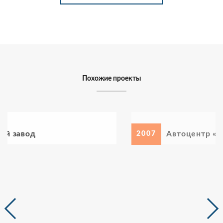
Похожие проекты
Автоцентр «Mitsubishi»
2007