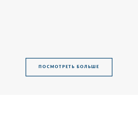
ПОСМОТРЕТЬ БОЛЬШЕ