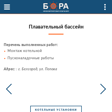
Плавательный бассейн
Перечень выполненных работ:
Монтаж котельной
Пусконаладочные работы
Адрес:
: г. Белгород, ул. Попова
КОТЕЛЬНЫЕ УСТАНОВКИ